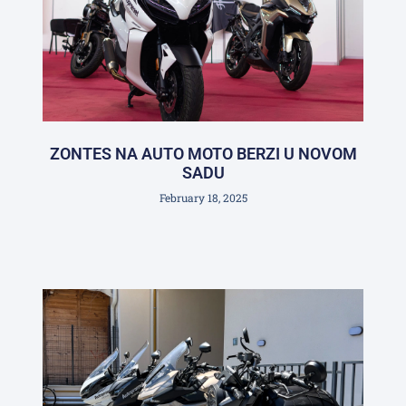
ZONTES NA AUTO MOTO BERZI U NOVOM
SADU
February 18, 2025