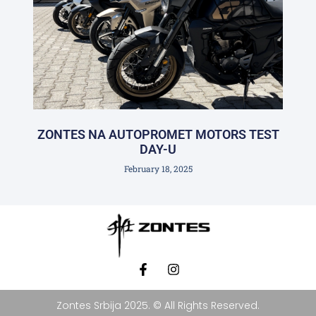
ZONTES NA AUTOPROMET MOTORS TEST
DAY-U
February 18, 2025
Zontes Srbija 2025. © All Rights Reserved.