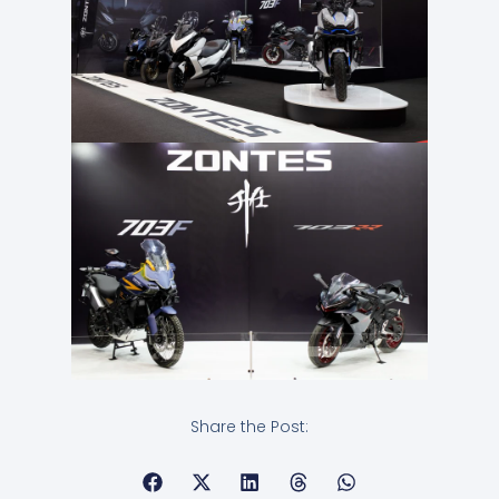
Share the Post: