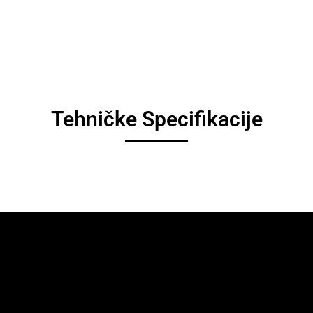
Tehničke Specifikacije