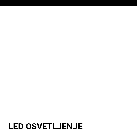
LED OSVETLJENJE