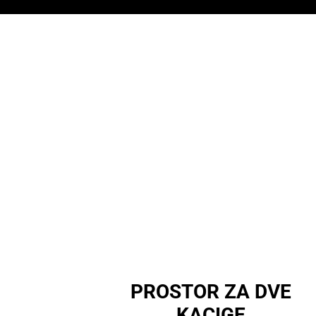
PROSTOR ZA DVE
KACIGE