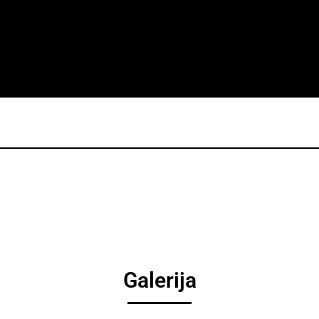
Galerija