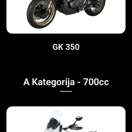
GK 350
A Kategorija - 700cc