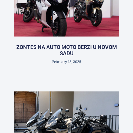
ZONTES NA AUTO MOTO BERZI U NOVOM
SADU
February 18, 2025