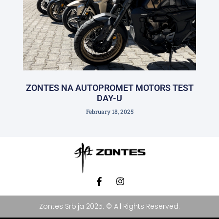
ZONTES NA AUTOPROMET MOTORS TEST
DAY-U
February 18, 2025
Zontes Srbija 2025. © All Rights Reserved.